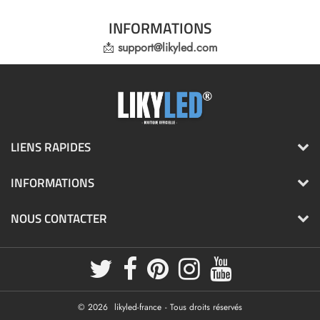
INFORMATIONS
📩
support@likyled.com
LIENS RAPIDES
INFORMATIONS
NOUS CONTACTER
© 2026
likyled-france
- Tous droits réservés